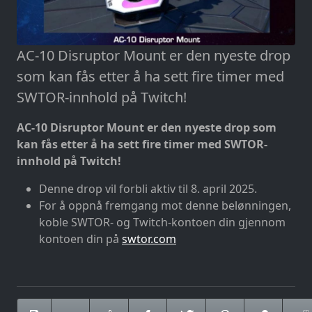
AC-10 Disruptor Mount er den nyeste drop
som kan fås etter å ha sett fire timer med
SWTOR-innhold på Twitch!
AC-10 Disruptor Mount er den nyeste drop som
kan fås etter å ha sett fire timer med SWTOR-
innhold på Twitch!
Denne drop vil forbli aktiv til 8. april 2025.
For å oppnå fremgang mot denne belønningen,
koble SWTOR- og Twitch-kontoen din gjennom
kontoen din på
swtor.com