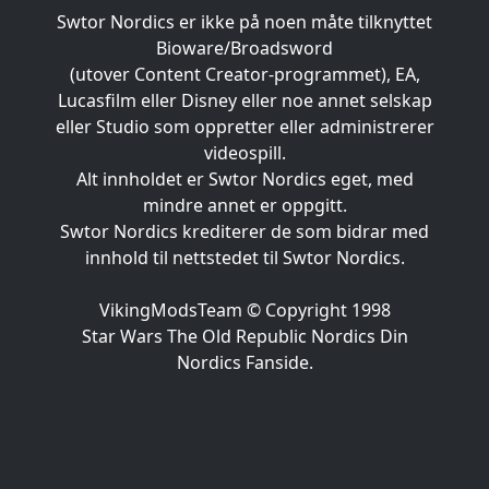
Swtor Nordics er ikke på noen måte tilknyttet
Bioware/Broadsword
(utover Content Creator-programmet), EA,
Lucasfilm eller Disney eller noe annet selskap
eller Studio som oppretter eller administrerer
videospill.
Alt innholdet er Swtor Nordics eget, med
mindre annet er oppgitt.
Swtor Nordics krediterer de som bidrar med
innhold til nettstedet til Swtor Nordics.
VikingModsTeam © Copyright 1998
Star Wars The Old Republic Nordics Din
Nordics Fanside.