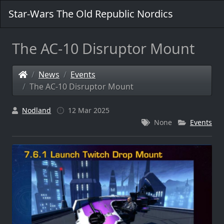
Star-Wars The Old Republic Nordics
The AC-10 Disruptor Mount
News
Events
The AC-10 Disruptor Mount
Nodland
12 Mar 2025
None
Events