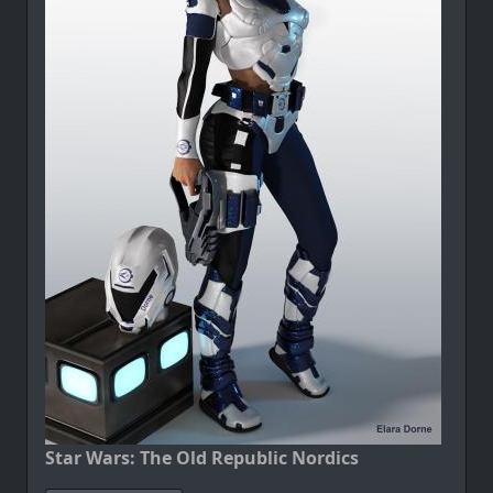
Star Wars: The Old Republic Nordics