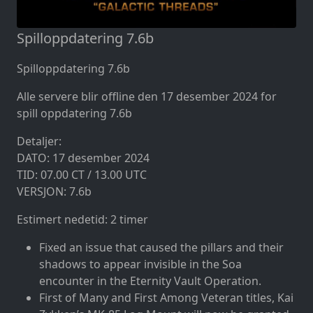
Spilloppdatering 7.6b
Spilloppdatering 7.6b
Alle servere blir offline den 17 desember 2024 for
spill oppdatering 7.6b
Detaljer:
DATO: 17 desember 2024
TID: 07.00 CT / 13.00 UTC
VERSJON: 7.6b
Estimert nedetid: 2 timer
Fixed an issue that caused the pillars and their
shadows to appear invisible in the Soa
encounter in the Eternity Vault Operation.
First of Many and First Among Veteran titles, Kai