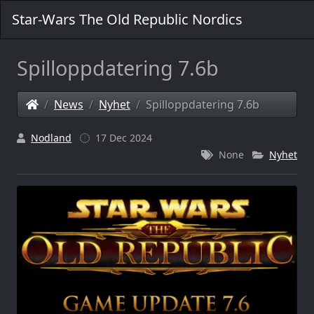
Star-Wars The Old Republic Nordics
Spilloppdatering 7.6b
News
Nyhet
Spilloppdatering 7.6b
Nodland
17 Dec 2024
None
Nyhet