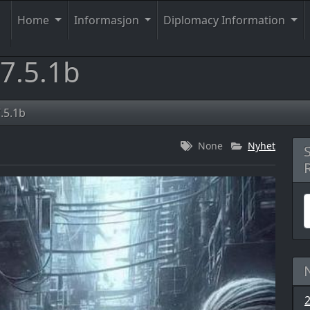
Home
Informasjon
Diplomacy Information
 7.5.1b
.5.1b
None
Nyhet