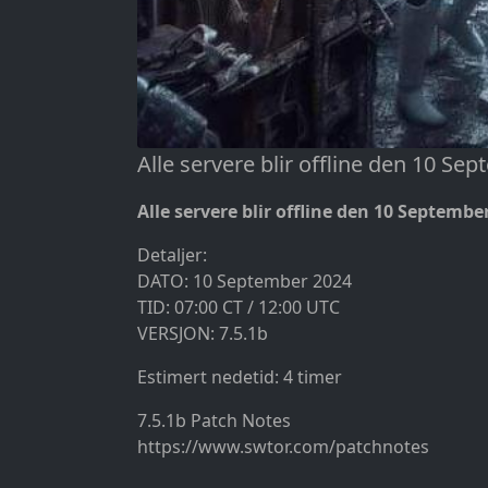
Alle servere blir offline den 10 Sep
Alle servere blir offline den 10 September
Detaljer:
DATO: 10 September 2024
TID: 07:00 CT / 12:00 UTC
VERSJON: 7.5.1b
Estimert nedetid: 4 timer
7.5.1b Patch Notes
https://www.swtor.com/patchnotes