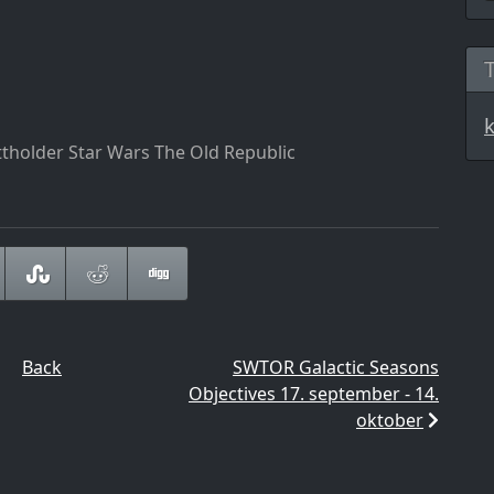
tholder Star Wars The Old Republic
Back
SWTOR Galactic Seasons
Objectives 17. september - 14.
oktober