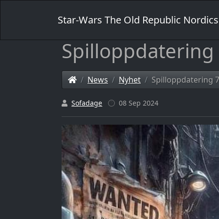
Star-Wars The Old Republic Nordics
Spilloppdatering
News
Nyhet
Spilloppdatering 7
Sofadage
08 Sep 2024