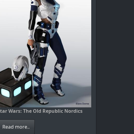
tar Wars: The Old Republic Nordics
Read more..