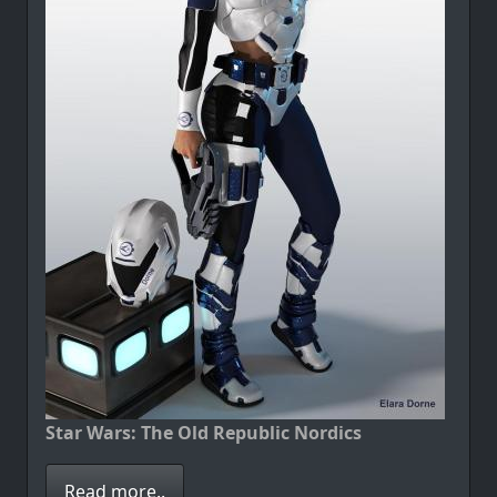
Star Wars: The Old Republic Nordics
Read more..