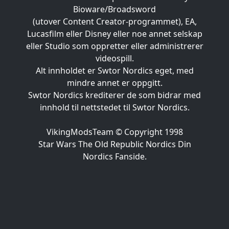
Bioware/Broadsword
(utover Content Creator-programmet), EA,
Lucasfilm eller Disney eller noe annet selskap
eller Studio som oppretter eller administrerer
videospill.
Alt innholdet er Swtor Nordics eget, med
mindre annet er oppgitt.
Swtor Nordics krediterer de som bidrar med
innhold til nettstedet til Swtor Nordics.
VikingModsTeam © Copyright 1998
Star Wars The Old Republic Nordics Din
Nordics Fanside.