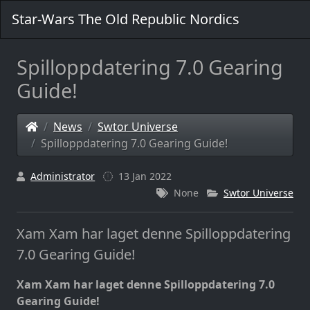
Star-Wars The Old Republic Nordics
Spilloppdatering 7.0 Gearing
Guide!
News
Swtor Universe
Spilloppdatering 7.0 Gearing Guide!
Administrator
13 Jan 2022
None
Swtor Universe
Xam Xam har laget denne Spilloppdatering
7.0 Gearing Guide!
Xam Xam har laget denne Spilloppdatering 7.0
Gearing Guide!