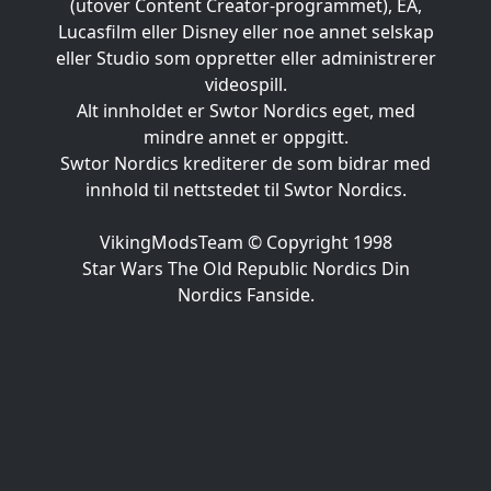
(utover Content Creator-programmet), EA,
Lucasfilm eller Disney eller noe annet selskap
eller Studio som oppretter eller administrerer
videospill.
Alt innholdet er Swtor Nordics eget, med
mindre annet er oppgitt.
Swtor Nordics krediterer de som bidrar med
innhold til nettstedet til Swtor Nordics.
VikingModsTeam © Copyright 1998
Star Wars The Old Republic Nordics Din
Nordics Fanside.