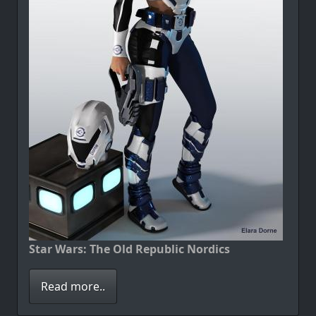
Star Wars: The Old Republic Nordics
Read more..