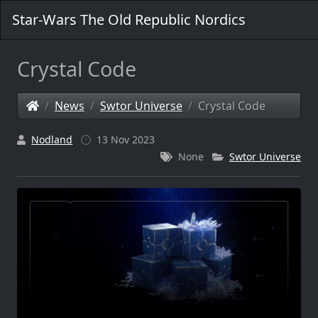
Star-Wars The Old Republic Nordics
Crystal Code
News
Swtor Universe
Crystal Code
Nodland
13 Nov 2023
None
Swtor Universe