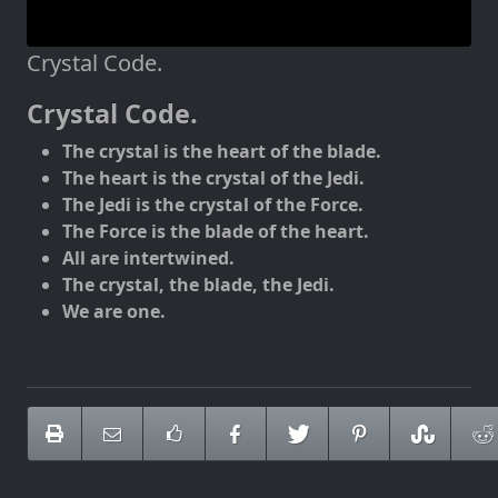
Crystal Code.
Crystal Code.
The crystal is the heart of the blade.
The heart is the crystal of the Jedi.
The Jedi is the crystal of the Force.
The Force is the blade of the heart.
All are intertwined.
The crystal, the blade, the Jedi.
We are one.