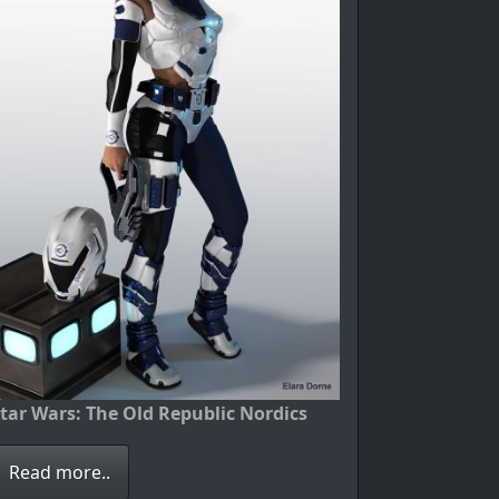
tar Wars: The Old Republic Nordics
Read more..