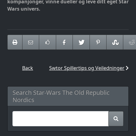
kompanjonger, vinne dueller og leve ditt eget Star
Wars univers.
Back
Swtor Spillertips og Veiledninger
Search Star-Wars The Old Republic
Nordics