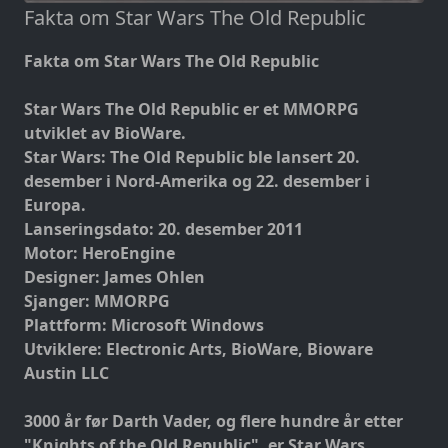
Fakta om Star Wars The Old Republic
Fakta om Star Wars The Old Republic
Star Wars The Old Republic er et MMORPG
utviklet av BioWare.
Star Wars: The Old Republic ble lansert 20.
desember i Nord-Amerika og 22. desember i
Europa.
Lanseringsdato: 20. desember 2011
Motor: HeroEngine
Designer: James Ohlen
Sjanger: MMORPG
Plattform: Microsoft Windows
Utviklere: Electronic Arts, BioWare, Bioware
Austin LLC
3000 år før Darth Vader, og flere hundre år etter
"Knights of the Old Republic", er Star Wars