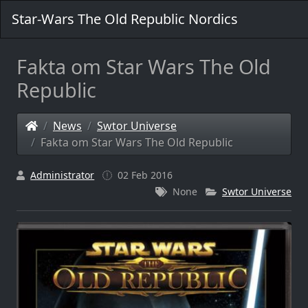
Star-Wars The Old Republic Nordics
Fakta om Star Wars The Old
Republic
News
Swtor Universe
Fakta om Star Wars The Old Republic
Administrator
02 Feb 2016
None
Swtor Universe