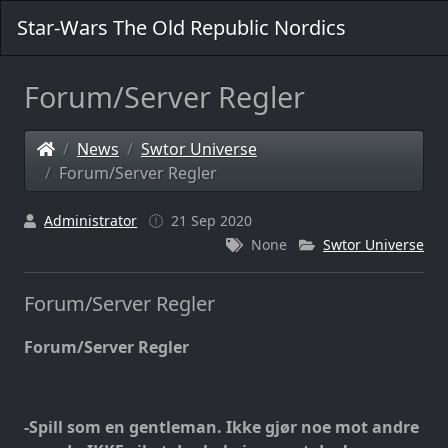
Star-Wars The Old Republic Nordics
Forum/Server Regler
News
Swtor Universe
Forum/Server Regler
Administrator
21 Sep 2020
None
Swtor Universe
Forum/Server Regler
Forum/Server Regler
-Spill som en gentleman. Ikke gjør noe mot andre