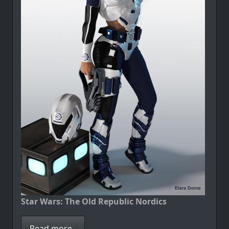
Star Wars: The Old Republic Nordics
Read more..