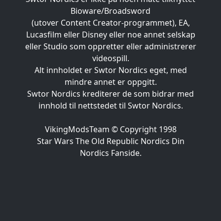
Bioware/Broadsword
(utover Content Creator-programmet), EA,
Lucasfilm eller Disney eller noe annet selskap
eller Studio som oppretter eller administrerer
videospill.
Alt innholdet er Swtor Nordics eget, med
mindre annet er oppgitt.
Swtor Nordics krediterer de som bidrar med
innhold til nettstedet til Swtor Nordics.
VikingModsTeam © Copyright 1998
Star Wars The Old Republic Nordics Din
Nordics Fanside.